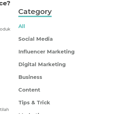
ce?
Category
All
produk
Social Media
Influencer Marketing
Digital Marketing
Business
Content
Tips & Trick
tilah