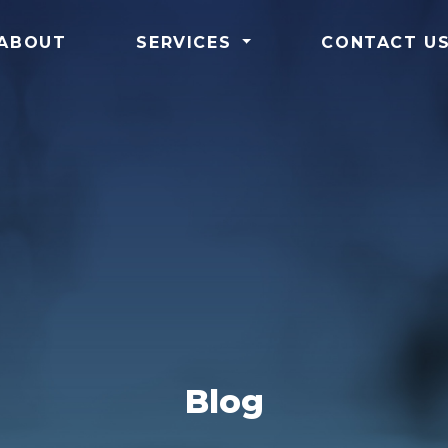
ABOUT
SERVICES
CONTACT U
Blog