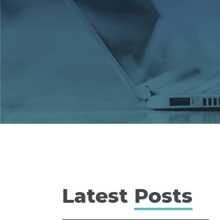
Latest
Posts