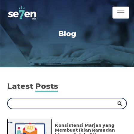
Blog
Latest
Posts
Konsistensi Marjan yang
Membuat Iklan Ramadan