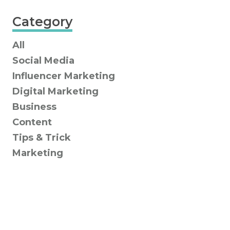
Category
All
Social Media
Influencer Marketing
Digital Marketing
Business
Content
Tips & Trick
Marketing