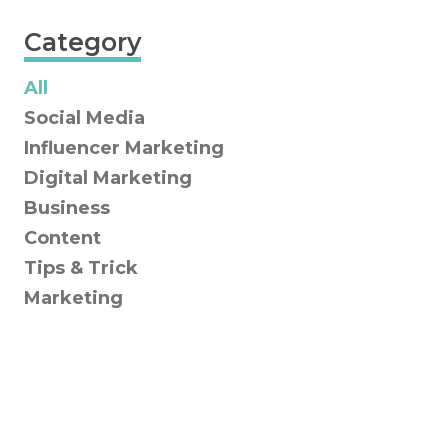
Category
All
Social Media
Influencer Marketing
Digital Marketing
Business
Content
Tips & Trick
Marketing