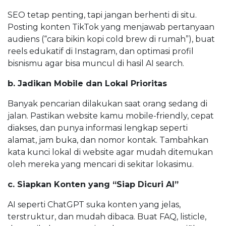
SEO tetap penting, tapi jangan berhenti di situ.
Posting konten TikTok yang menjawab pertanyaan
audiens (“cara bikin kopi cold brew di rumah”), buat
reels edukatif di Instagram, dan optimasi profil
bisnismu agar bisa muncul di hasil AI search.
b. Jadikan Mobile dan Lokal Prioritas
Banyak pencarian dilakukan saat orang sedang di
jalan. Pastikan website kamu mobile-friendly, cepat
diakses, dan punya informasi lengkap seperti
alamat, jam buka, dan nomor kontak. Tambahkan
kata kunci lokal di website agar mudah ditemukan
oleh mereka yang mencari di sekitar lokasimu.
c. Siapkan Konten yang “Siap Dicuri AI”
AI seperti ChatGPT suka konten yang jelas,
terstruktur, dan mudah dibaca. Buat FAQ, listicle,