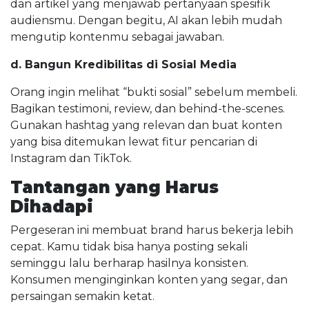
dan artikel yang menjawab pertanyaan spesifik
audiensmu. Dengan begitu, AI akan lebih mudah
mengutip kontenmu sebagai jawaban.
d. Bangun Kredibilitas di Sosial Media
Orang ingin melihat “bukti sosial” sebelum membeli.
Bagikan testimoni, review, dan behind-the-scenes.
Gunakan hashtag yang relevan dan buat konten
yang bisa ditemukan lewat fitur pencarian di
Instagram dan TikTok.
Tantangan yang Harus
Dihadapi
Pergeseran ini membuat brand harus bekerja lebih
cepat. Kamu tidak bisa hanya posting sekali
seminggu lalu berharap hasilnya konsisten.
Konsumen menginginkan konten yang segar, dan
persaingan semakin ketat.