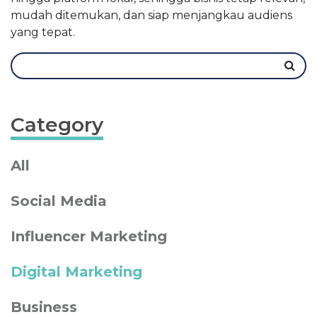
mudah ditemukan, dan siap menjangkau audiens
yang tepat.
Category
All
Social Media
Influencer Marketing
Digital Marketing
Business