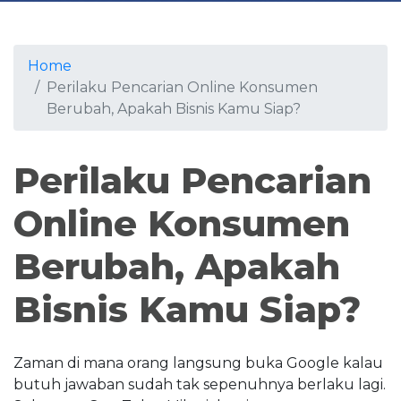
Home
Perilaku Pencarian Online Konsumen
Berubah, Apakah Bisnis Kamu Siap?
Perilaku Pencarian
Online Konsumen
Berubah, Apakah
Bisnis Kamu Siap?
Zaman di mana orang langsung buka Google kalau
butuh jawaban sudah tak sepenuhnya berlaku lagi.