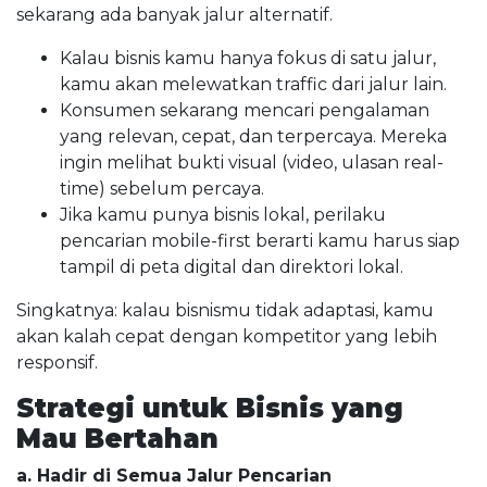
sekarang ada banyak jalur alternatif.
Kalau bisnis kamu hanya fokus di satu jalur,
kamu akan melewatkan traffic dari jalur lain.
Konsumen sekarang mencari pengalaman
yang relevan, cepat, dan terpercaya. Mereka
ingin melihat bukti visual (video, ulasan real-
time) sebelum percaya.
Jika kamu punya bisnis lokal, perilaku
pencarian mobile-first berarti kamu harus siap
tampil di peta digital dan direktori lokal.
Singkatnya: kalau bisnismu tidak adaptasi, kamu
akan kalah cepat dengan kompetitor yang lebih
responsif.
Strategi untuk Bisnis yang
Mau Bertahan
a. Hadir di Semua Jalur Pencarian