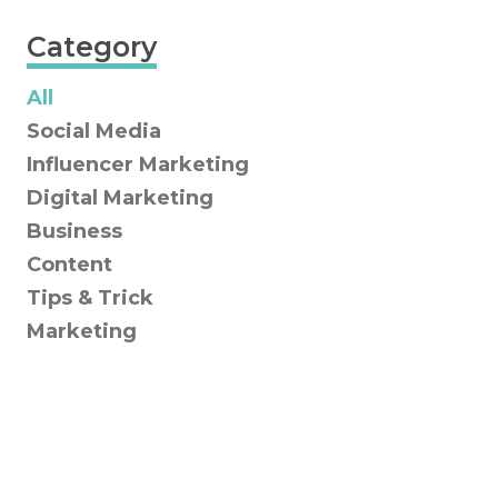
Category
All
Social Media
Influencer Marketing
Digital Marketing
Business
Content
Tips & Trick
Marketing