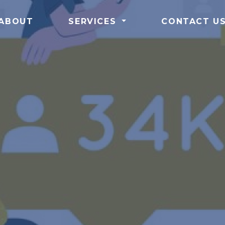
ABOUT
SERVICES
CONTACT U