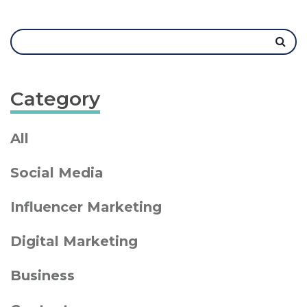
Category
All
Social Media
Influencer Marketing
Digital Marketing
Business