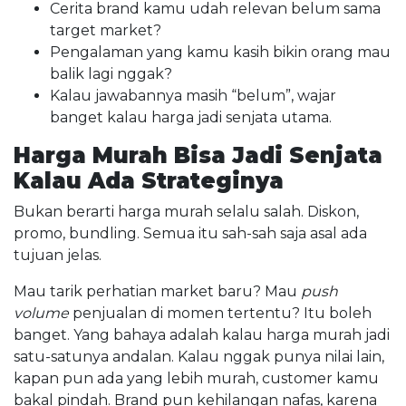
Cerita brand kamu udah relevan belum sama
target market?
Pengalaman yang kamu kasih bikin orang mau
balik lagi nggak?
Kalau jawabannya masih “belum”, wajar
banget kalau harga jadi senjata utama.
Harga Murah Bisa Jadi Senjata
Kalau Ada Strateginya
Bukan berarti harga murah selalu salah. Diskon,
promo, bundling. Semua itu sah-sah saja asal ada
tujuan jelas.
Mau tarik perhatian market baru? Mau
push
volume
penjualan di momen tertentu? Itu boleh
banget. Yang bahaya adalah kalau harga murah jadi
satu-satunya andalan. Kalau nggak punya nilai lain,
kapan pun ada yang lebih murah, customer kamu
bakal pindah. Brand pun kehilangan nafas, karena