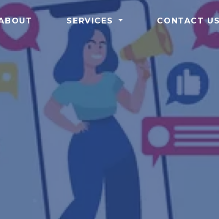
ABOUT
SERVICES
CONTACT U