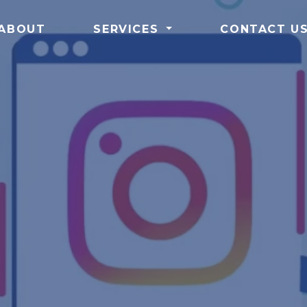
ABOUT
SERVICES
CONTACT U